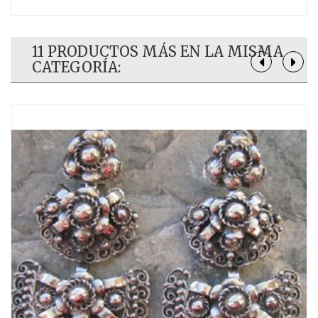
11 PRODUCTOS MÁS EN LA MISMA
CATEGORÍA: