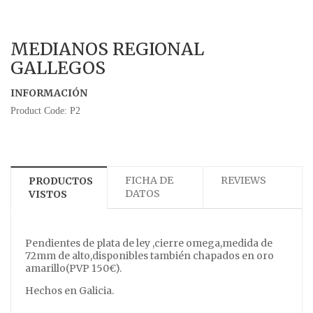
MEDIANOS REGIONAL
GALLEGOS
INFORMACIÓN
Product Code: P2
FICHA DE
REVIEWS
PRODUCTOS
DATOS
VISTOS
Pendientes de plata de ley ,cierre omega,medida de
72mm de alto,disponibles también chapados en oro
amarillo(PVP 150€).
Hechos en Galicia.