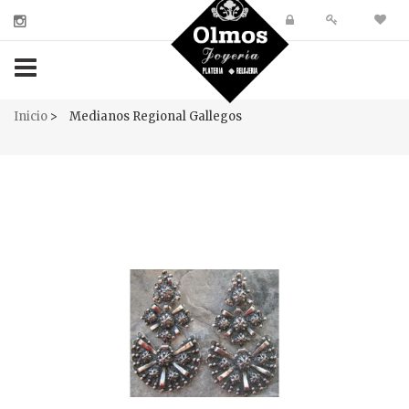
navigation
Inicio
>
Medianos Regional Gallegos